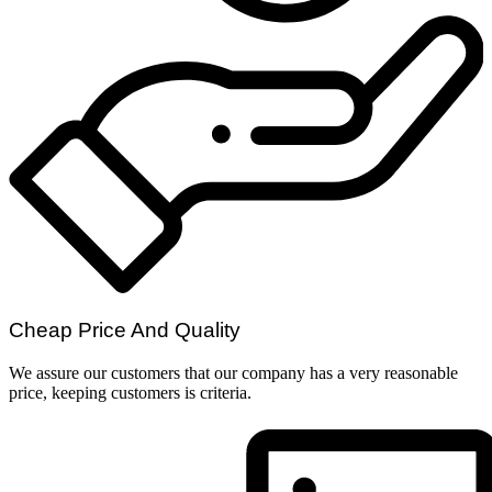
Cheap Price And Quality
We assure our customers that our company has a very reasonable
price, keeping customers is criteria.