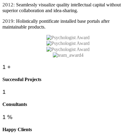
2012:
Seamlessly visualize quality intellectual capital without
superior collaboration and idea-sharing.
2019:
Holistically pontificate installed base portals after
maintainable products.
1
+
Successful Projects
1
Consultants
1
%
Happy Clients