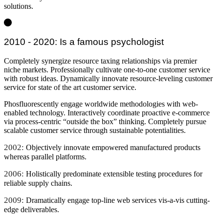
solutions.
2010 - 2020: Is a famous psychologist
Completely synergize resource taxing relationships via premier
niche markets. Professionally cultivate one-to-one customer service
with robust ideas. Dynamically innovate resource-leveling customer
service for state of the art customer service.
Phosfluorescently engage worldwide methodologies with web-
enabled technology. Interactively coordinate proactive e-commerce
via process-centric “outside the box” thinking. Completely pursue
scalable customer service through sustainable potentialities.
2002:
Objectively innovate empowered manufactured products
whereas parallel platforms.
2006:
Holistically predominate extensible testing procedures for
reliable supply chains.
2009:
Dramatically engage top-line web services vis-a-vis cutting-
edge deliverables.