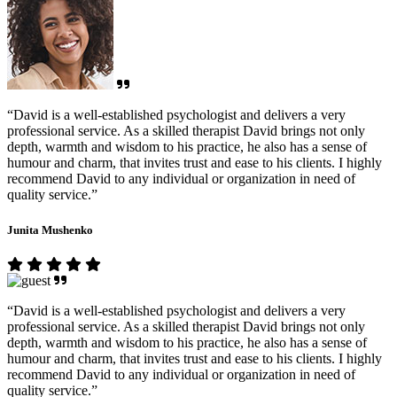
“David is a well-established psychologist and delivers a very
professional service. As a skilled therapist David brings not only
depth, warmth and wisdom to his practice, he also has a sense of
humour and charm, that invites trust and ease to his clients. I highly
recommend David to any individual or organization in need of
quality service.”
Junita Mushenko
“David is a well-established psychologist and delivers a very
professional service. As a skilled therapist David brings not only
depth, warmth and wisdom to his practice, he also has a sense of
humour and charm, that invites trust and ease to his clients. I highly
recommend David to any individual or organization in need of
quality service.”