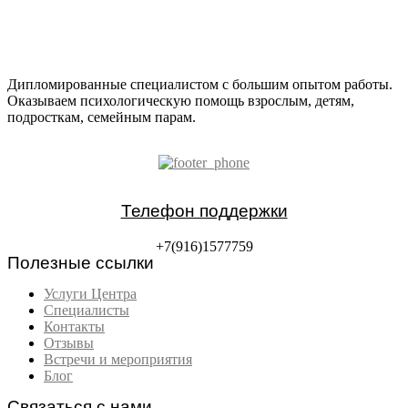
Дипломированные специалистом с большим опытом работы.
Оказываем психологическую помощь взрослым, детям,
подросткам, семейным парам.
Телефон поддержки
+7(916)1577759
Полезные ссылки
Услуги Центра
Специалисты
Контакты
Отзывы
Встречи и мероприятия
Блог
Связаться с нами