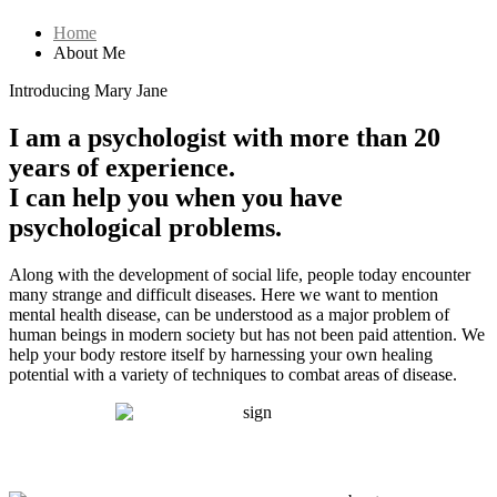
Home
About Me
Introducing Mary Jane
I am a psychologist with more than 20
years of experience.
I can help you when you have
psychological problems.
Along with the development of social life, people today encounter
many strange and difficult diseases. Here we want to mention
mental health disease, can be understood as a major problem of
human beings in modern society but has not been paid attention. We
help your body restore itself by harnessing your own healing
potential with a variety of techniques to combat areas of disease.