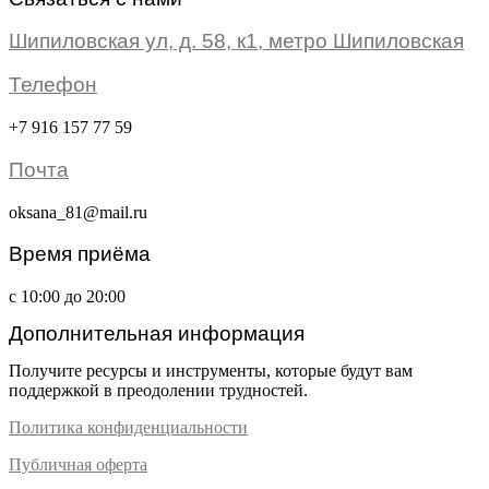
Шипиловская ул, д. 58, к1, метро Шипиловская
Телефон
+7 916 157 77 59
Почта
oksana_81@mail.ru
Время приёма
с 10:00 до 20:00
Дополнительная информация
Получите ресурсы и инструменты, которые будут вам
поддержкой в преодолении трудностей.
Политика конфиденциальности
Публичная оферта