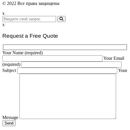
© 2022 Все права защищены
x
x
Request a Free Quote
Your Name (required)
Your Email
(required)
Subject
Your
Message