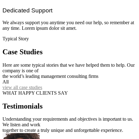
Dedicated Support
We always support you anytime you need our help, so remember at
any time. Lorem ipsum dolor sit amet.
Typical Story
Case Studies
Here are some typical stories that we have helped them to help. Our
company is one of
the world’s leading management consulting firms
All
view all case studies
WHAT HAPPY CLIENTS SAY
Testimonials
Understanding your requirements and objectives is important to us.
We listen and work
together to create a truly unique and unforgettable experience.