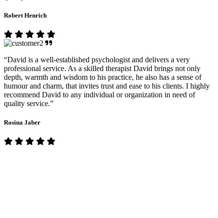
Robert Henrich
“David is a well-established psychologist and delivers a very
professional service. As a skilled therapist David brings not only
depth, warmth and wisdom to his practice, he also has a sense of
humour and charm, that invites trust and ease to his clients. I highly
recommend David to any individual or organization in need of
quality service.”
Rosina Jaber