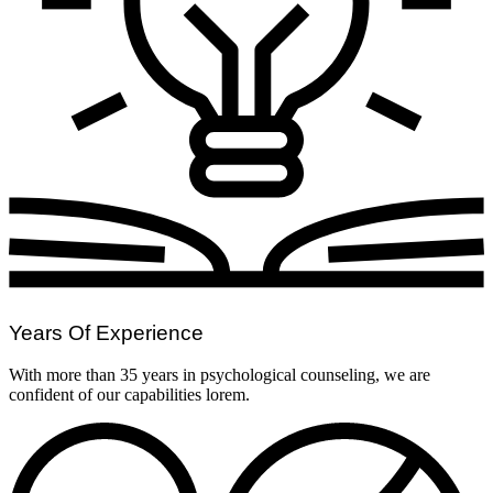
Years Of Experience
With more than 35 years in psychological counseling, we are
confident of our capabilities lorem.