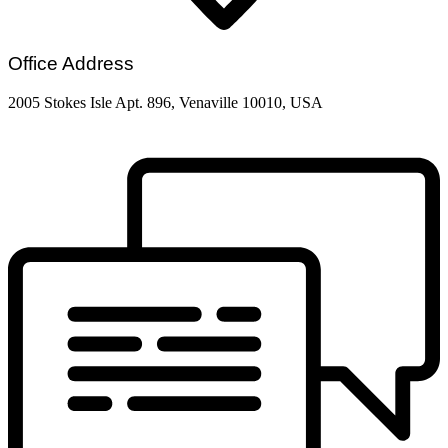
Office Address
2005 Stokes Isle Apt. 896, Venaville 10010, USA