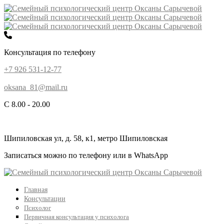
Консультация по телефону
+7 926 531-12-77
oksana_81@mail.ru
С 8.00 - 20.00
Шипиловская ул, д. 58, к1, метро Шипиловская
Записаться можно по телефону или в WhatsApp
Главная
Консультации
Психолог
Первичная консультация у психолога