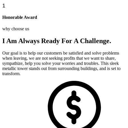
1
Honorable Award
why choose us
I Am Always Ready For A Challenge.
Our goal is to help our customers be satisfied and solve problems
when leaving, we are not seeking profits that we want to share,
sympathize, help you solve your worries and troubles. This sleek
metallic tower stands out from surrounding buildings, and is set to
transform.