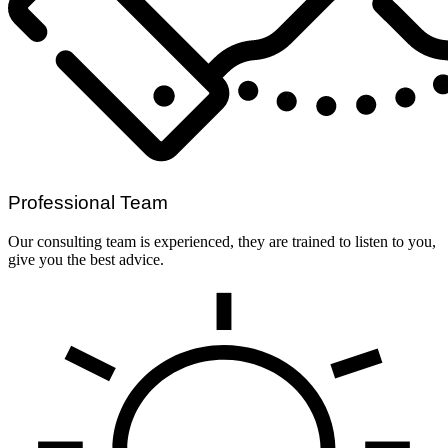
Professional Team
Our consulting team is experienced, they are trained to listen to you,
give you the best advice.