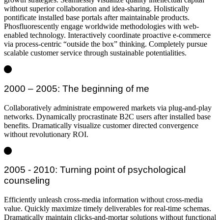
without superior collaboration and idea-sharing. Holistically
pontificate installed base portals after maintainable products.
Phosfluorescently engage worldwide methodologies with web-
enabled technology. Interactively coordinate proactive e-commerce
via process-centric “outside the box” thinking. Completely pursue
scalable customer service through sustainable potentialities.
2000 – 2005: The beginning of me
Collaboratively administrate empowered markets via plug-and-play
networks. Dynamically procrastinate B2C users after installed base
benefits. Dramatically visualize customer directed convergence
without revolutionary ROI.
2005 - 2010: Turning point of psychological
counseling
Efficiently unleash cross-media information without cross-media
value. Quickly maximize timely deliverables for real-time schemas.
Dramatically maintain clicks-and-mortar solutions without functional