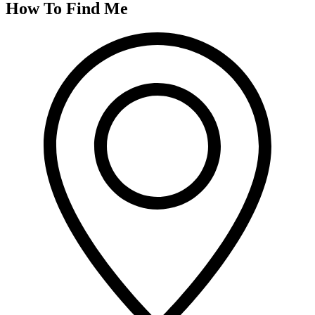
How To Find Me