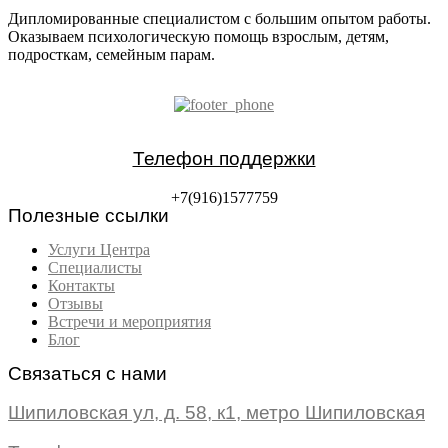
Дипломированные специалистом с большим опытом работы.
Оказываем психологическую помощь взрослым, детям,
подросткам, семейным парам.
Телефон поддержки
+7(916)1577759
Полезные ссылки
Услуги Центра
Специалисты
Контакты
Отзывы
Встречи и мероприятия
Блог
Связаться с нами
Шипиловская ул, д. 58, к1, метро Шипиловская