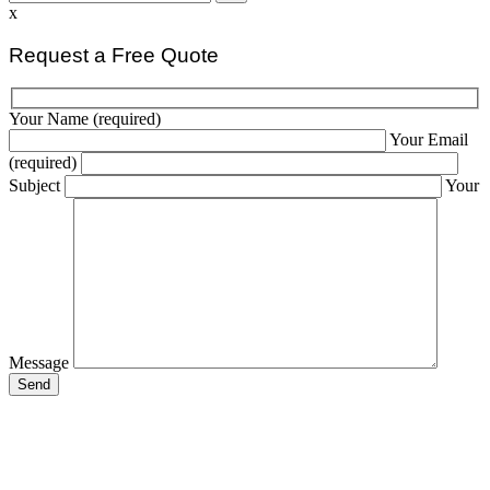
x
Request a Free Quote
Your Name (required)
Your Email
(required)
Subject
Your
Message