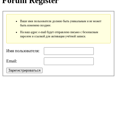
Forum Register
Ваше имя пользователя должно быть уникальным и не может
быть изменено позднее.
На ваш адрес e-mail будет отправлено письмо с безопасным
паролем и ссылкой для активации учётной записи.
Имя пользователя:
Email:
Зарегистрироваться