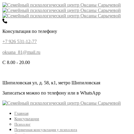
Консультация по телефону
+7 926 531-12-77
oksana_81@mail.ru
С 8.00 - 20.00
Шипиловская ул, д. 58, к1, метро Шипиловская
Записаться можно по телефону или в WhatsApp
Главная
Консультации
Психолог
Первичная консультация у психолога