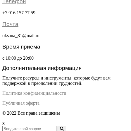
Телефон
+7 916 157 77 59
Почта
oksana_81@mail.ru
Время приёма
с 10:00 до 20:00
Дополнительная информация
Получите ресурсы и инструменты, которые будут вам
поддержкой в преодолении трудностей.
Политика конфиденциальности
Публичная оферта
© 2022 Все права защищены
x