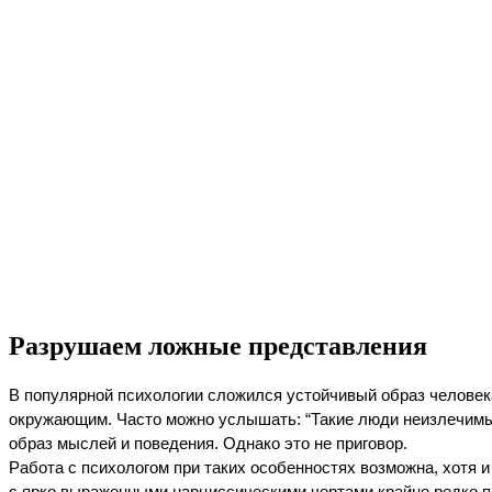
Разрушаем ложные представления
В популярной психологии сложился устойчивый образ человека
окружающим. Часто можно услышать: “Такие люди неизлечимы, б
образ мыслей и поведения. Однако это не приговор.
Работа с психологом при таких особенностях возможна, хотя и