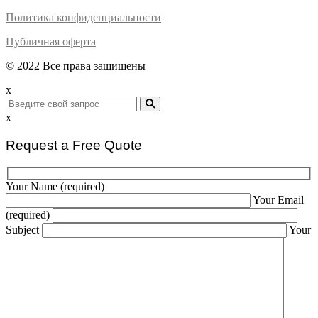
Политика конфиденциальности
Публичная оферта
© 2022 Все права защищены
x
x
Request a Free Quote
Your Name (required)
Your Email
(required)
Subject
Your