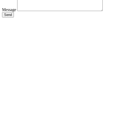
Message