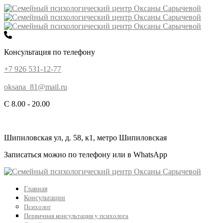
Консультация по телефону
+7 926 531-12-77
oksana_81@mail.ru
С 8.00 - 20.00
Шипиловская ул, д. 58, к1, метро Шипиловская
Записаться можно по телефону или в WhatsApp
Главная
Консультации
Психолог
Первичная консультация у психолога