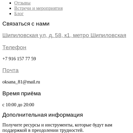
Отзывы
Встречи и мероприятия
Блог
Связаться с нами
Шипиловская ул, д. 58, к1, метро Шипиловская
Телефон
+7 916 157 77 59
Почта
oksana_81@mail.ru
Время приёма
с 10:00 до 20:00
Дополнительная информация
Получите ресурсы и инструменты, которые будут вам
поддержкой в преодолении трудностей.