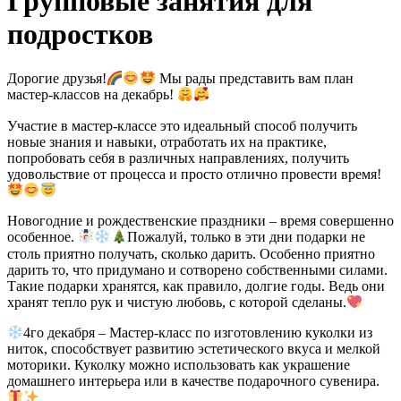
Групповые занятия для
подростков
Дорогие друзья!
Мы рады представить вам план
мастер-классов на декабрь!
Участие в мастер-классе это идеальный способ получить
новые знания и навыки, отработать их на практике,
попробовать себя в различных направлениях, получить
удовольствие от процесса и просто отлично провести время!
Новогодние и рождественские праздники – время совершенно
особенное.
Пожалуй, только в эти дни подарки не
столь приятно получать, сколько дарить. Особенно приятно
дарить то, что придумано и сотворено собственными силами.
Такие подарки хранятся, как правило, долгие годы. Ведь они
хранят тепло рук и чистую любовь, с которой сделаны.
4го декабря – Мастер-класс по изготовлению куколки из
ниток, способствует развитию эстетического вкуса и мелкой
моторики. Куколку можно использовать как украшение
домашнего интерьера или в качестве подарочного сувенира.