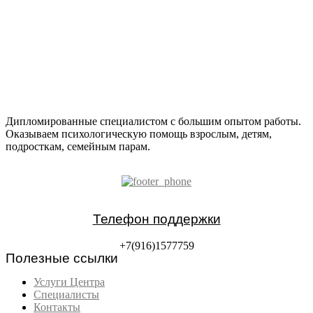
Дипломированные специалистом с большим опытом работы.
Оказываем психологическую помощь взрослым, детям,
подросткам, семейным парам.
Телефон поддержки
+7(916)1577759
Полезные ссылки
Услуги Центра
Специалисты
Контакты