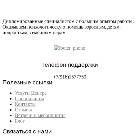
Дипломированные специалистом с большим опытом работы.
Оказываем психологическую помощь взрослым, детям,
подросткам, семейным парам.
Телефон поддержки
+7(916)1577759
Полезные ссылки
Услуги Центра
Специалисты
Контакты
Отзывы
Встречи и мероприятия
Блог
Связаться с нами