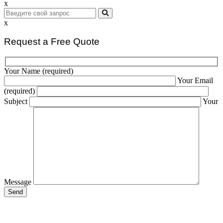
x
x
Request a Free Quote
Your Name (required)
Your Email
(required)
Subject
Your
Message