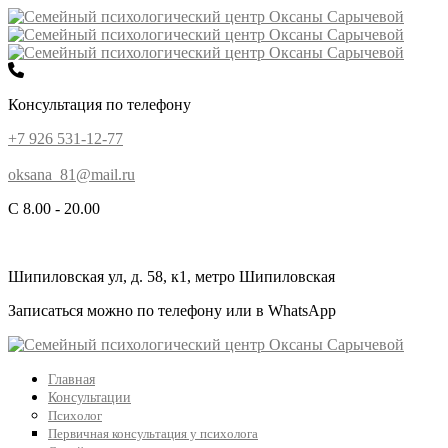
Консультация по телефону
+7 926 531-12-77
oksana_81@mail.ru
С 8.00 - 20.00
Шипиловская ул, д. 58, к1, метро Шипиловская
Записаться можно по телефону или в WhatsApp
Главная
Консультации
Психолог
Первичная консультация у психолога