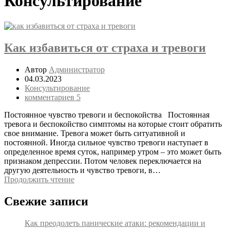
Консультирование
Как избавиться от страха и тревоги
Автор
Администратор
04.03.2023
Консультирование
комментариев 5
Постоянное чувство тревоги и беспокойства Постоянная
тревога и беспокойство симптомы на которые стоит обратить
свое внимание. Тревога может быть ситуативной и
постоянной. Иногда сильное чувство тревоги наступает в
определенное время суток, например утром – это может быть
признаком депрессии. Потом человек переключается на
другую деятельность и чувство тревоги, в…
Продолжить чтение
Свежие записи
Как преодолеть панические атаки: рекомендации и