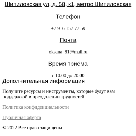
Шипиловская ул, д. 58, к1, метро Шипиловская
Телефон
+7 916 157 77 59
Почта
oksana_81@mail.ru
Время приёма
с 10:00 до 20:00
Дополнительная информация
Получите ресурсы и инструменты, которые будут вам
поддержкой в преодолении трудностей.
Политика конфиденциальности
Публичная оферта
© 2022 Все права защищены