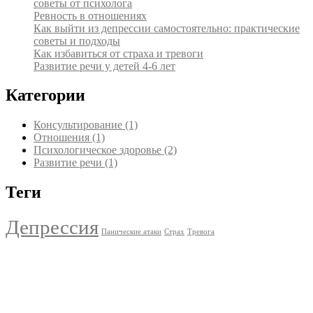
советы от психолога
Ревность в отношениях
Как выйти из депрессии самостоятельно: практические
советы и подходы
Как избавиться от страха и тревоги
Развитие речи у детей 4-6 лет
Категории
Консультирование
(1)
Отношения
(1)
Психологическое здоровье
(2)
Развитие речи
(1)
Теги
Депрессия
Панические атаки
Страх
Тревога