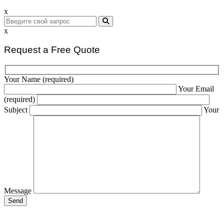
x
x
Request a Free Quote
Your Name (required)
Your Email
(required)
Subject
Your
Message