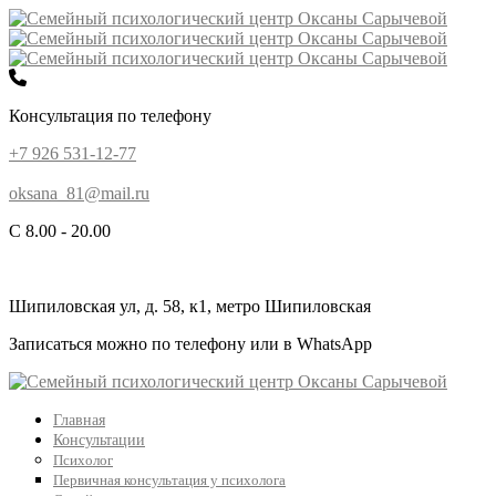
Консультация по телефону
+7 926 531-12-77
oksana_81@mail.ru
С 8.00 - 20.00
Шипиловская ул, д. 58, к1, метро Шипиловская
Записаться можно по телефону или в WhatsApp
Главная
Консультации
Психолог
Первичная консультация у психолога