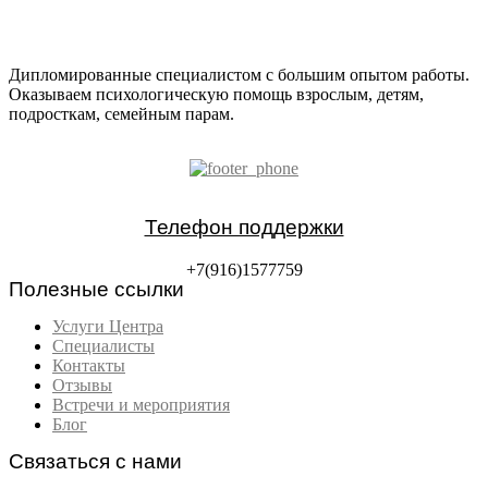
Дипломированные специалистом с большим опытом работы.
Оказываем психологическую помощь взрослым, детям,
подросткам, семейным парам.
Телефон поддержки
+7(916)1577759
Полезные ссылки
Услуги Центра
Специалисты
Контакты
Отзывы
Встречи и мероприятия
Блог
Связаться с нами