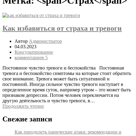
Метка: <span>Страх</span>
Как избавиться от страха и тревоги
Автор
Администратор
04.03.2023
Консультирование
комментариев 5
Постоянное чувство тревоги и беспокойства Постоянная
тревога и беспокойство симптомы на которые стоит обратить
свое внимание. Тревога может быть ситуативной и
постоянной. Иногда сильное чувство тревоги наступает в
определенное время суток, например утром – это может быть
признаком депрессии. Потом человек переключается на
другую деятельность и чувство тревоги, в…
Продолжить чтение
Свежие записи
Как преодолеть панические атаки: рекомендации и