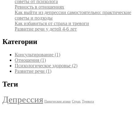
советы от психолога
Ревность в отношениях
Как выйти из депрессии самостоятельно: практические
советы и подходы
Как избавиться от страха и тревоги
Развитие речи у детей 4-6 лет
Категории
Консультирование
(1)
Отношения
(1)
Психологическое здоровье
(2)
Развитие речи
(1)
Теги
Депрессия
Панические атаки
Страх
Тревога