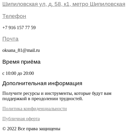
Шипиловская ул, д. 58, к1, метро Шипиловская
Телефон
+7 916 157 77 59
Почта
oksana_81@mail.ru
Время приёма
с 10:00 до 20:00
Дополнительная информация
Получите ресурсы и инструменты, которые будут вам
поддержкой в преодолении трудностей.
Политика конфиденциальности
Публичная оферта
© 2022 Все права защищены